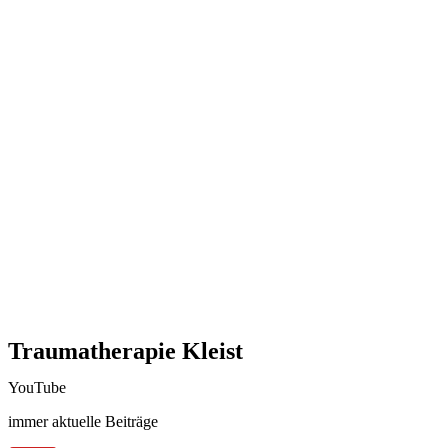
Traumatherapie Kleist
YouTube
immer aktuelle Beiträge