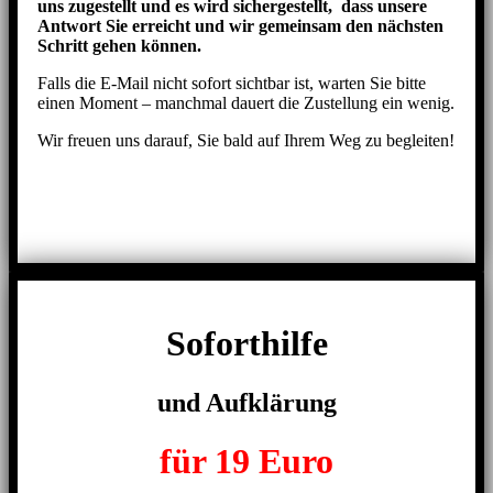
uns zugestellt und es wird sichergestellt, dass unsere
Antwort Sie erreicht und wir gemeinsam den nächsten
Schritt gehen können.
Falls die E-Mail nicht sofort sichtbar ist, warten Sie bitte
einen Moment – manchmal dauert die Zustellung ein wenig.
Wir freuen uns darauf, Sie bald auf Ihrem Weg zu begleiten!
Soforthilfe
und Aufklärung
für 19 Euro