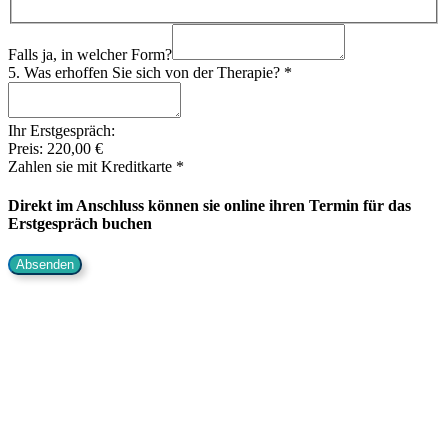
Falls ja, in welcher Form?
5. Was erhoffen Sie sich von der Therapie?
*
Ihr Erstgespräch:
Preis:
220,00 €
Zahlen sie mit Kreditkarte
*
Direkt im Anschluss können sie online ihren Termin für das
Erstgespräch buchen
Absenden