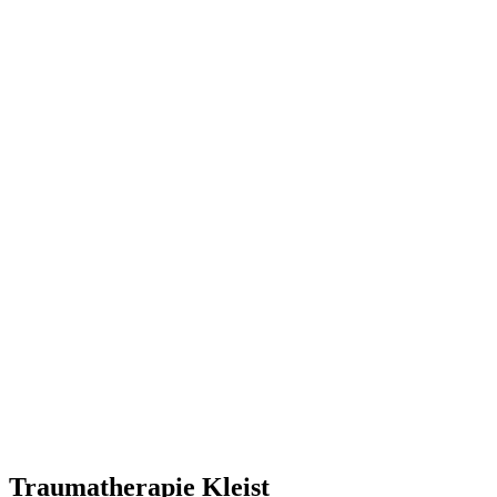
Traumatherapie Kleist