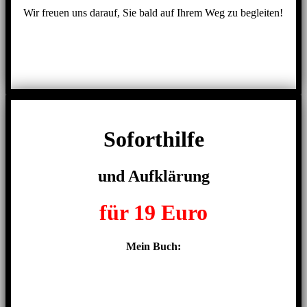
Wir freuen uns darauf, Sie bald auf Ihrem Weg zu begleiten!
Soforthilfe
und Aufklärung
für 19 Euro
Mein Buch:
Hier klicken