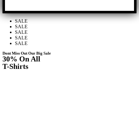
SALE
SALE
SALE
SALE
SALE
Dont Miss Out Our Big Sale
30%
On All
T-Shirts
Shop Now ⟶