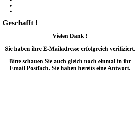
Kontakt
Unser YouTube Kanal
Geschafft !
Vielen Dank !
Sie haben ihre E-Mailadresse erfolgreich verifiziert.
Bitte schauen Sie auch gleich noch einmal in ihr
Email Postfach. Sie haben bereits eine Antwort.