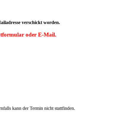
ailadresse verschickt worden.
ktformular oder E-Mail.
falls kann der Termin nicht stattfinden.