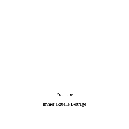
YouTube
immer aktuelle Beiträge