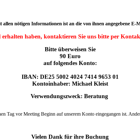
 allen nötigen Informationen ist an die von ihnen angegebene E-M
il erhalten haben, kontaktieren Sie uns bitte per Konta
Bitte überweisen Sie
90 Euro
auf folgendes Konto:
IBAN: DE25 5002 4024 7414 9653 01
Kontoinhaber: Michael Kleist
Verwendungszweck: Beratung
 einen Tag vor Meeting Beginn auf unserem Konto eingegangen ist. Andern
Vielen Dank für ihre Buchung