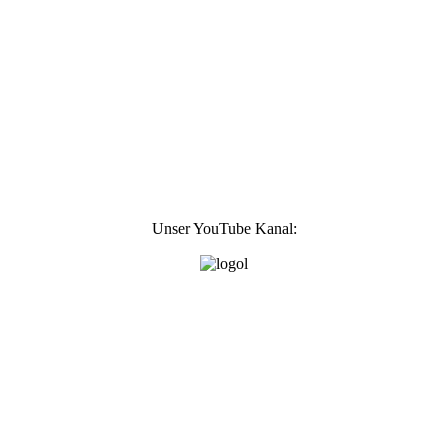
Unser YouTube Kanal: