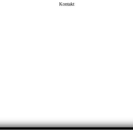
Kontakt